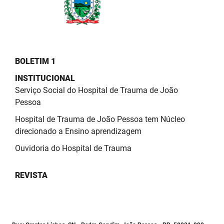
BOLETIM 1
INSTITUCIONAL
Serviço Social do Hospital de Trauma de João
Pessoa
Hospital de Trauma de João Pessoa tem Núcleo
direcionado a Ensino aprendizagem
Ouvidoria do Hospital de Trauma
REVISTA