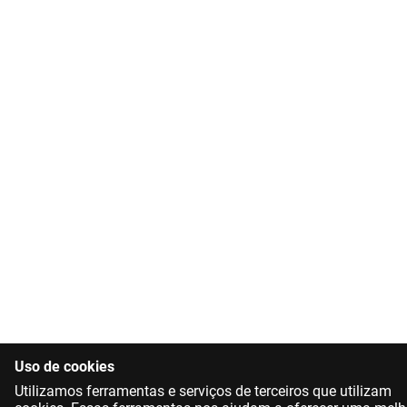
Uso de cookies
Utilizamos ferramentas e serviços de terceiros que utilizam