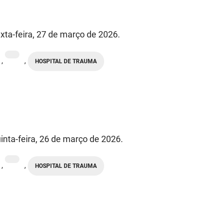
xta-feira, 27 de março de 2026.
,
,
HOSPITAL DE TRAUMA
inta-feira, 26 de março de 2026.
,
,
HOSPITAL DE TRAUMA