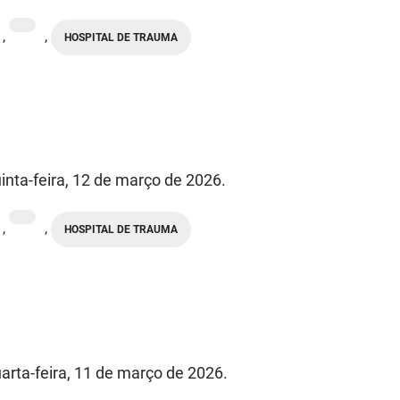
,
,
HOSPITAL DE TRAUMA
inta-feira, 12 de março de 2026.
,
,
HOSPITAL DE TRAUMA
arta-feira, 11 de março de 2026.