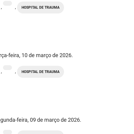
,
,
HOSPITAL DE TRAUMA
rça-feira, 10 de março de 2026.
,
,
HOSPITAL DE TRAUMA
gunda-feira, 09 de março de 2026.