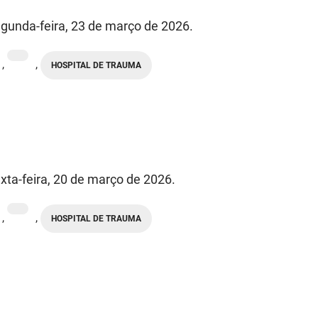
gunda-feira, 23 de março de 2026.
,
,
HOSPITAL DE TRAUMA
xta-feira, 20 de março de 2026.
,
,
HOSPITAL DE TRAUMA