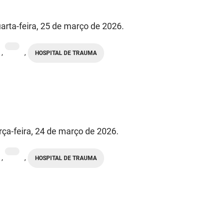
arta-feira, 25 de março de 2026.
,
,
HOSPITAL DE TRAUMA
rça-feira, 24 de março de 2026.
,
,
HOSPITAL DE TRAUMA