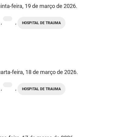
inta-feira, 19 de março de 2026.
,
,
HOSPITAL DE TRAUMA
arta-feira, 18 de março de 2026.
,
,
HOSPITAL DE TRAUMA