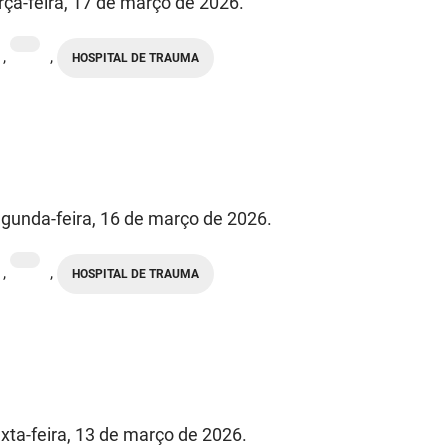
rça-feira, 17 de março de 2026.
,
,
HOSPITAL DE TRAUMA
gunda-feira, 16 de março de 2026.
,
,
HOSPITAL DE TRAUMA
xta-feira, 13 de março de 2026.