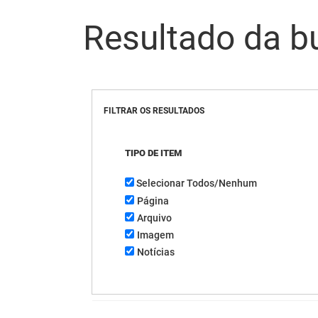
Resultado da b
FILTRAR OS RESULTADOS
TIPO DE ITEM
Selecionar Todos/Nenhum
Página
Arquivo
Imagem
Notícias