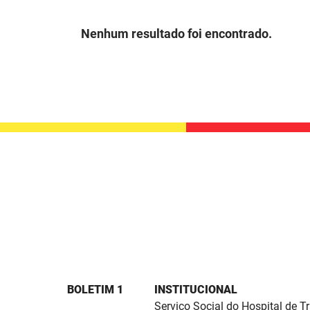
Nenhum resultado foi encontrado.
BOLETIM 1
INSTITUCIONAL
Serviço Social do Hospital de 