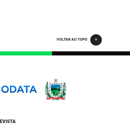
VOLTAR AO TOPO
EVISTA