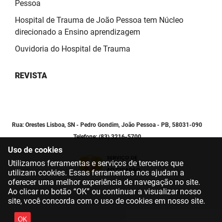
Pessoa
Hospital de Trauma de João Pessoa tem Núcleo
direcionado a Ensino aprendizagem
Ouvidoria do Hospital de Trauma
REVISTA
Rua: Orestes Lisboa, SN - Pedro Gondim, João Pessoa - PB, 58031-090
Telefone: (83) 3216-5700
Uso de cookies
Utilizamos ferramentas e serviços de terceiros que
utilizam cookies. Essas ferramentas nos ajudam a
oferecer uma melhor experiência de navegação no site.
Ao clicar no botão “OK” ou continuar a visualizar nosso
site, você concorda com o uso de cookies em nosso site.
OK