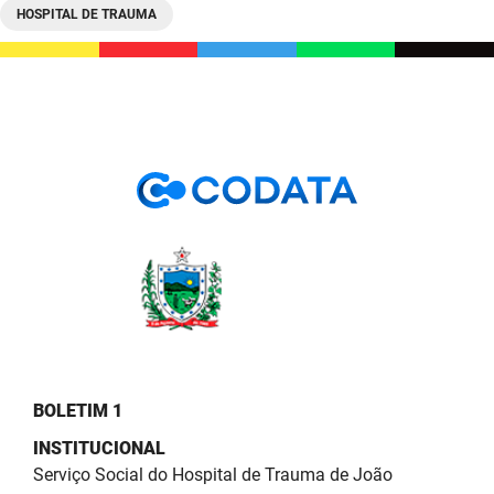
HOSPITAL DE TRAUMA
BOLETIM 1
INSTITUCIONAL
Serviço Social do Hospital de Trauma de João