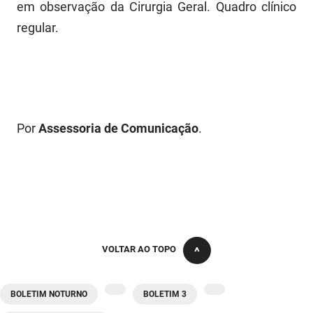
em observação da Cirurgia Geral. Quadro clínico
regular.
Por
Assessoria de Comunicação
.
VOLTAR AO TOPO
BOLETIM NOTURNO
BOLETIM 3