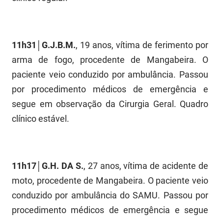
SUDEMA
SUPLAN
11h31│G.J.B.M.
, 19 anos, vítima de ferimento por
UEPB
arma de fogo, procedente de Mangabeira. O
paciente veio conduzido por ambulância. Passou
por procedimento médicos de emergência e
segue em observação da Cirurgia Geral. Quadro
clínico estável.
11h17│G.H. DA S.
, 27 anos, vítima de acidente de
moto, procedente de Mangabeira. O paciente veio
conduzido por ambulância do SAMU. Passou por
procedimento médicos de emergência e segue