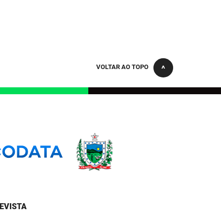
VOLTAR AO TOPO
EVISTA