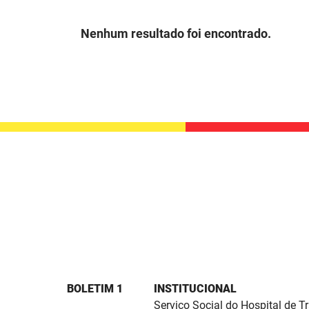
Nenhum resultado foi encontrado.
BOLETIM 1
INSTITUCIONAL
Serviço Social do Hospital de 