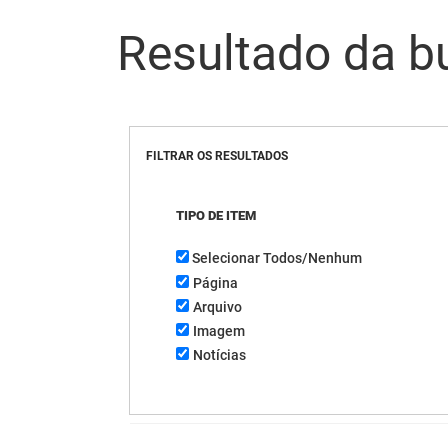
Resultado da b
FILTRAR OS RESULTADOS
TIPO DE ITEM
Selecionar Todos/Nenhum
Página
Arquivo
Imagem
Notícias