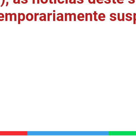
temporariamente sus