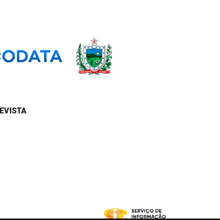
EVISTA