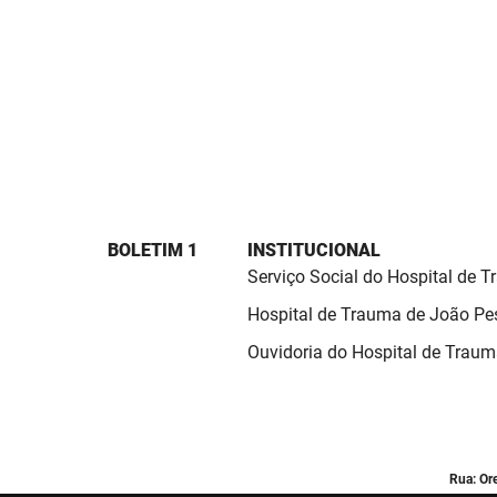
BOLETIM 1
INSTITUCIONAL
Serviço Social do Hospital de 
Hospital de Trauma de João Pe
Ouvidoria do Hospital de Trau
Rua: Or