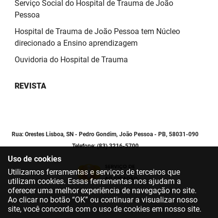
Serviço Social do Hospital de Trauma de João
SUDEMA
Pessoa
SUPLAN
Hospital de Trauma de João Pessoa tem Núcleo
direcionado a Ensino aprendizagem
UEPB
Ouvidoria do Hospital de Trauma
REVISTA
Rua: Orestes Lisboa, SN - Pedro Gondim, João Pessoa - PB, 58031-090
Telefone: (83) 3216-5700
Uso de cookies
Utilizamos ferramentas e serviços de terceiros que
utilizam cookies. Essas ferramentas nos ajudam a
oferecer uma melhor experiência de navegação no site.
Ao clicar no botão “OK” ou continuar a visualizar nosso
site, você concorda com o uso de cookies em nosso site.