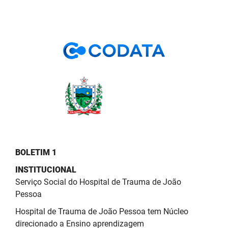
BOLETIM 1
INSTITUCIONAL
Serviço Social do Hospital de Trauma de João
Pessoa
Hospital de Trauma de João Pessoa tem Núcleo
direcionado a Ensino aprendizagem