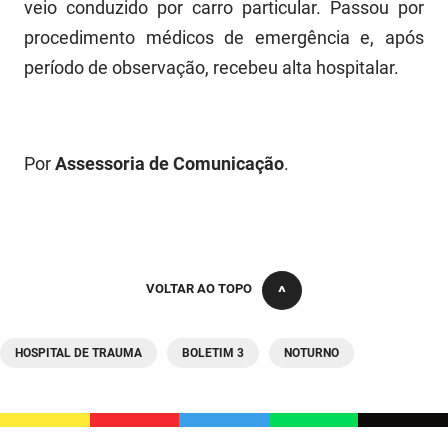
SUDEMA
veio conduzido por carro particular. Passou por
procedimento médicos de emergência e, após
SUPLAN
período de observação, recebeu alta hospitalar.
UEPB
Por
Assessoria de Comunicação
.
VOLTAR AO TOPO
HOSPITAL DE TRAUMA
BOLETIM 3
NOTURNO