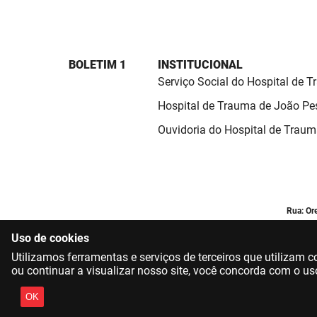
BOLETIM 1
INSTITUCIONAL
Serviço Social do Hospital de 
Hospital de Trauma de João Pe
Ouvidoria do Hospital de Trau
Rua: Or
Uso de cookies
Utilizamos ferramentas e serviços de terceiros que utilizam
ou continuar a visualizar nosso site, você concorda com o us
OK