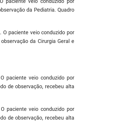
O paciente veio conduzido por
servação da Pediatria. Quadro
. O paciente veio conduzido por
bservação da Cirurgia Geral e
 O paciente veio conduzido por
do de observação, recebeu alta
 O paciente veio conduzido por
do de observação, recebeu alta