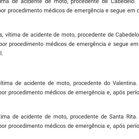
ítima de acidente de moto, procedente de Cabedelo. 
or procedimento médicos de emergência e segue em ob
os, vítima de acidente de moto, procedente de Cabedelo
or procedimento médicos de emergência e segue em o
l.
vítima de acidente de moto, procedente do Valentina.
r procedimento médicos de emergência e, após perío
ítima de acidente de moto, procedente de Santa Rita.
r procedimento médicos de emergência e, após perío