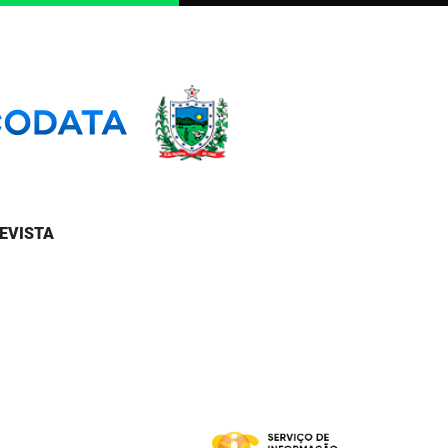
EVISTA