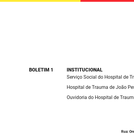
BOLETIM 1
INSTITUCIONAL
Serviço Social do Hospital de 
Hospital de Trauma de João Pe
Ouvidoria do Hospital de Trau
Rua: Or