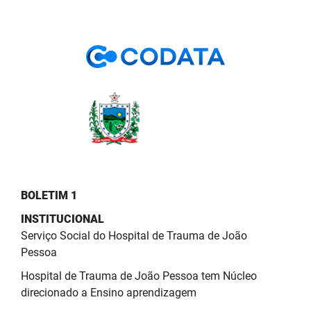
BOLETIM 1
INSTITUCIONAL
Serviço Social do Hospital de Trauma de João
Pessoa
Hospital de Trauma de João Pessoa tem Núcleo
direcionado a Ensino aprendizagem