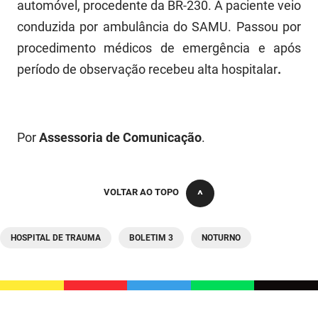
SUDEMA
automóvel, procedente da BR-230. A paciente veio
conduzida por ambulância do SAMU. Passou por
SUPLAN
procedimento médicos de emergência e após
UEPB
período de observação recebeu alta hospitalar
.
Por
Assessoria de Comunicação
.
VOLTAR AO TOPO
HOSPITAL DE TRAUMA
BOLETIM 3
NOTURNO