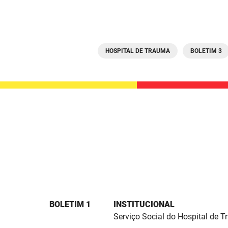
HOSPITAL DE TRAUMA
BOLETIM 3
BOLETIM 1
INSTITUCIONAL
Serviço Social do Hospital de 