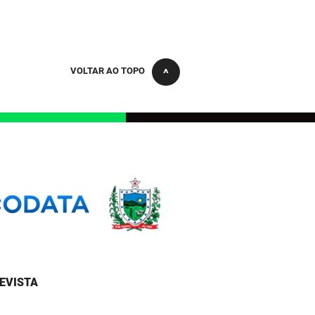
VOLTAR AO TOPO
EVISTA