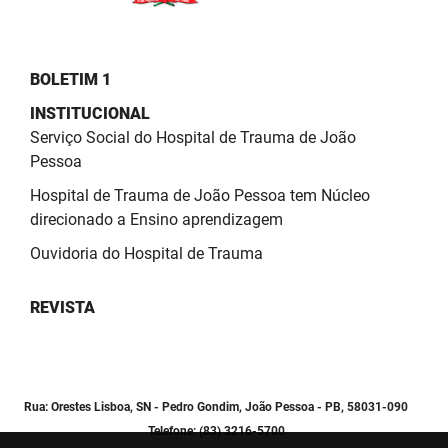
BOLETIM 1
INSTITUCIONAL
Serviço Social do Hospital de Trauma de João
Pessoa
Hospital de Trauma de João Pessoa tem Núcleo
direcionado a Ensino aprendizagem
Ouvidoria do Hospital de Trauma
REVISTA
Rua: Orestes Lisboa, SN - Pedro Gondim, João Pessoa - PB, 58031-090
Telefone: (83) 3216-5700