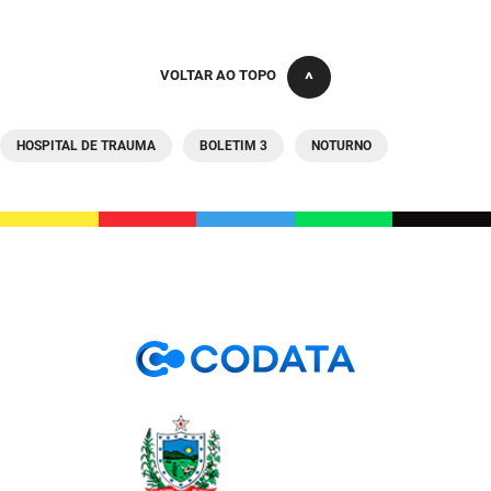
VOLTAR AO TOPO
HOSPITAL DE TRAUMA
BOLETIM 3
NOTURNO