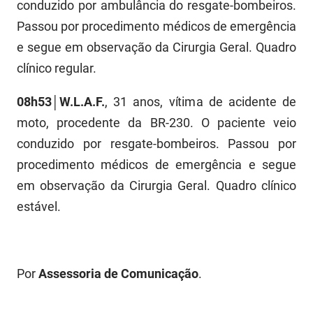
SUDEMA
conduzido por ambulância do resgate-bombeiros.
Passou por procedimento médicos de emergência
SUPLAN
e segue em observação da Cirurgia Geral. Quadro
UEPB
clínico regular.
08h53│W.L.A.F.
, 31 anos, vítima de acidente de
moto, procedente da BR-230. O paciente veio
conduzido por resgate-bombeiros. Passou por
procedimento médicos de emergência e segue
em observação da Cirurgia Geral. Quadro clínico
estável.
Por
Assessoria de Comunicação
.