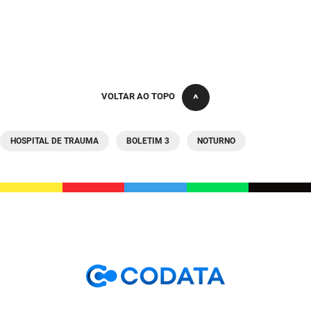
SUDEMA
SUPLAN
UEPB
VOLTAR AO TOPO
HOSPITAL DE TRAUMA
BOLETIM 3
NOTURNO