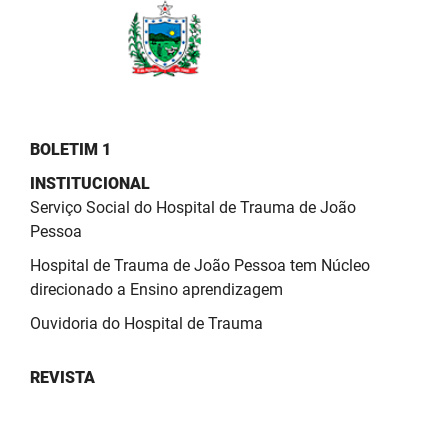
BOLETIM 1
INSTITUCIONAL
Serviço Social do Hospital de Trauma de João
Pessoa
Hospital de Trauma de João Pessoa tem Núcleo
direcionado a Ensino aprendizagem
Ouvidoria do Hospital de Trauma
REVISTA