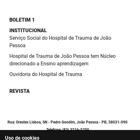
BOLETIM 1
INSTITUCIONAL
Serviço Social do Hospital de Trauma de João
Pessoa
Hospital de Trauma de João Pessoa tem Núcleo
direcionado a Ensino aprendizagem
Ouvidoria do Hospital de Trauma
REVISTA
Rua: Orestes Lisboa, SN - Pedro Gondim, João Pessoa - PB, 58031-090
Telefone: (83) 3216-5700
Uso de cookies