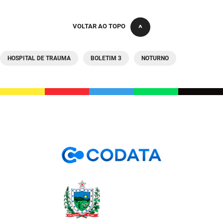
VOLTAR AO TOPO
HOSPITAL DE TRAUMA
BOLETIM 3
NOTURNO