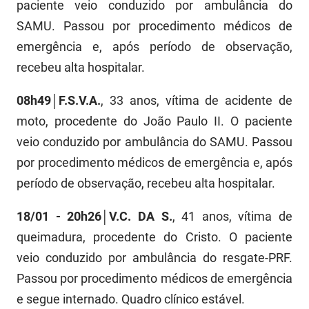
SUDEMA
paciente veio conduzido por ambulância do
SAMU. Passou por procedimento médicos de
SUPLAN
emergência e, após período de observação,
UEPB
recebeu alta hospitalar.
08h49│F.S.V.A.
, 33 anos, vítima de acidente de
moto, procedente do João Paulo II. O paciente
veio conduzido por ambulância do SAMU. Passou
por procedimento médicos de emergência e, após
período de observação, recebeu alta hospitalar.
18/01 - 20h26│V.C. DA S.
, 41 anos, vítima de
queimadura, procedente do Cristo. O paciente
veio conduzido por ambulância do resgate-PRF.
Passou por procedimento médicos de emergência
e segue internado. Quadro clínico estável.