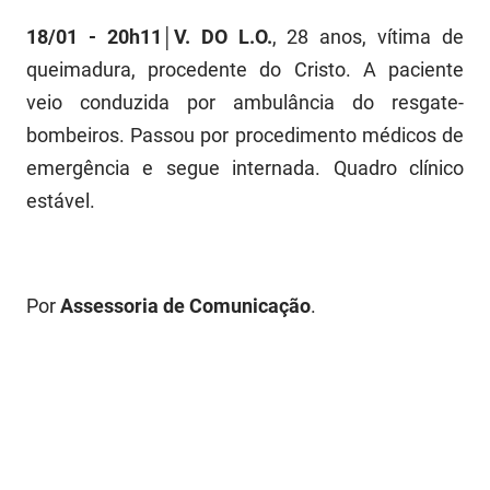
18/01 - 20h11│V. DO L.O.
, 28 anos, vítima de
queimadura, procedente do Cristo. A paciente
veio conduzida por ambulância do resgate-
bombeiros. Passou por procedimento médicos de
emergência e segue internada. Quadro clínico
estável.
Por
Assessoria de Comunicação
.