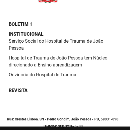
BOLETIM 1
INSTITUCIONAL
Serviço Social do Hospital de Trauma de João
Pessoa
Hospital de Trauma de João Pessoa tem Núcleo
direcionado a Ensino aprendizagem
Ouvidoria do Hospital de Trauma
REVISTA
Rua: Orestes Lisboa, SN - Pedro Gondim, João Pessoa - PB, 58031-090
Telefone: (83) 3216-5700