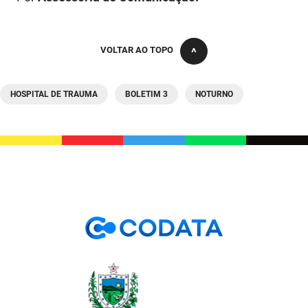
SUDEMA
SUPLAN
VOLTAR AO TOPO
UEPB
HOSPITAL DE TRAUMA
BOLETIM 3
NOTURNO