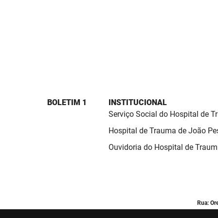
BOLETIM 1
INSTITUCIONAL
Serviço Social do Hospital de 
Hospital de Trauma de João Pe
Ouvidoria do Hospital de Trau
Rua: Or