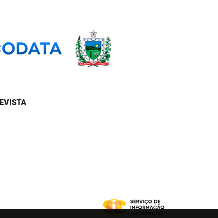
EVISTA