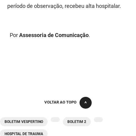
SUDEMA
período de observação, recebeu alta hospitalar.
SUPLAN
UEPB
Por
Assessoria de Comunicação
.
VOLTAR AO TOPO
BOLETIM VESPERTINO
BOLETIM 2
HOSPITAL DE TRAUMA