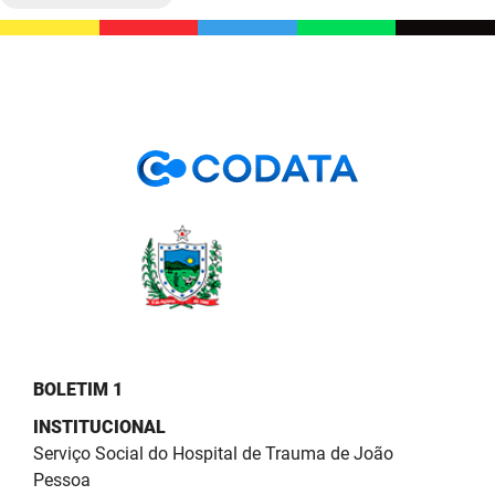
BOLETIM 1
INSTITUCIONAL
Serviço Social do Hospital de Trauma de João
Pessoa