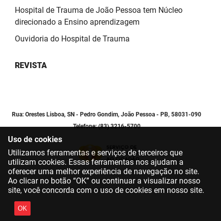
Hospital de Trauma de João Pessoa tem Núcleo
direcionado a Ensino aprendizagem
Ouvidoria do Hospital de Trauma
REVISTA
Rua: Orestes Lisboa, SN - Pedro Gondim, João Pessoa - PB, 58031-090
Telefone: (83) 3216-5700
Uso de cookies
Utilizamos ferramentas e serviços de terceiros que
utilizam cookies. Essas ferramentas nos ajudam a
oferecer uma melhor experiência de navegação no site.
Ao clicar no botão “OK” ou continuar a visualizar nosso
site, você concorda com o uso de cookies em nosso site.
OK