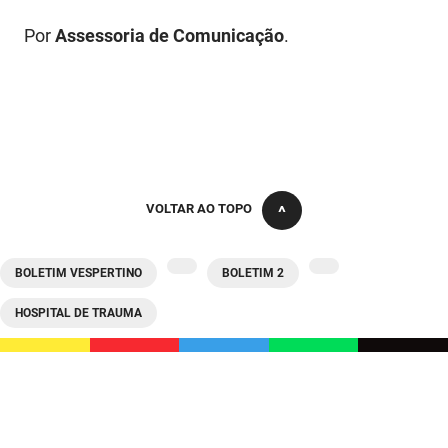
Por
Assessoria de Comunicação
.
VOLTAR AO TOPO
BOLETIM VESPERTINO
BOLETIM 2
HOSPITAL DE TRAUMA