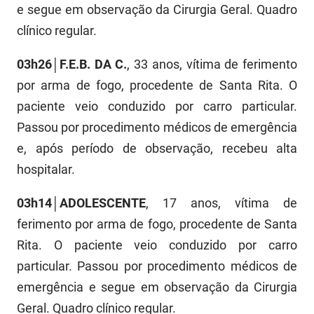
SUDEMA
e segue em observação da Cirurgia Geral. Quadro
clínico regular.
SUPLAN
03h26│F.E.B. DA C.
, 33 anos, vítima de ferimento
UEPB
por arma de fogo, procedente de Santa Rita. O
paciente veio conduzido por carro particular.
Passou por procedimento médicos de emergência
e, após período de observação, recebeu alta
hospitalar.
03h14│ADOLESCENTE
, 17 anos, vítima de
ferimento por arma de fogo, procedente de Santa
Rita. O paciente veio conduzido por carro
particular. Passou por procedimento médicos de
emergência e segue em observação da Cirurgia
Geral. Quadro clínico regular.