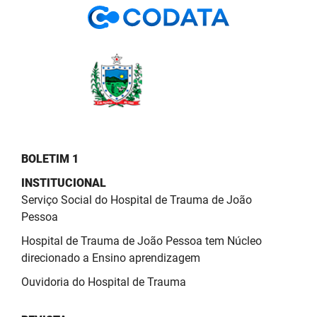
BOLETIM 1
INSTITUCIONAL
Serviço Social do Hospital de Trauma de João
Pessoa
Hospital de Trauma de João Pessoa tem Núcleo
direcionado a Ensino aprendizagem
Ouvidoria do Hospital de Trauma