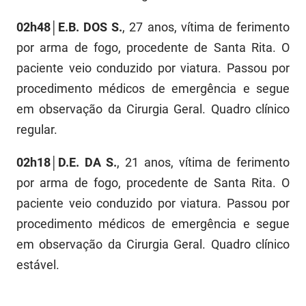
02h48│E.B. DOS S.
, 27 anos, vítima de ferimento
por arma de fogo, procedente de Santa Rita. O
paciente veio conduzido por viatura. Passou por
procedimento médicos de emergência e segue
em observação da Cirurgia Geral. Quadro clínico
regular.
02h18│D.E. DA S.
, 21 anos, vítima de ferimento
por arma de fogo, procedente de Santa Rita. O
paciente veio conduzido por viatura. Passou por
procedimento médicos de emergência e segue
em observação da Cirurgia Geral. Quadro clínico
estável.