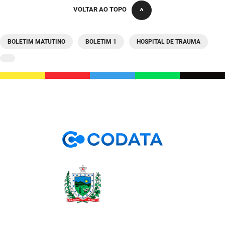
SUDEMA
VOLTAR AO TOPO
SUPLAN
BOLETIM MATUTINO
BOLETIM 1
HOSPITAL DE TRAUMA
UEPB