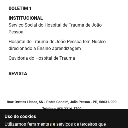
BOLETIM 1
INSTITUCIONAL
Serviço Social do Hospital de Trauma de João
Pessoa
Hospital de Trauma de João Pessoa tem Núcleo
direcionado a Ensino aprendizagem
Ouvidoria do Hospital de Trauma
REVISTA
Rua: Orestes Lisboa, SN - Pedro Gondim, João Pessoa - PB, 58031-090
Telefone: (83) 3216-5700
Uso de cookies
Utilizamos ferramentas e serviços de terceiros que