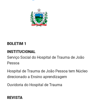
BOLETIM 1
INSTITUCIONAL
Serviço Social do Hospital de Trauma de João
Pessoa
Hospital de Trauma de João Pessoa tem Núcleo
direcionado a Ensino aprendizagem
Ouvidoria do Hospital de Trauma
REVISTA