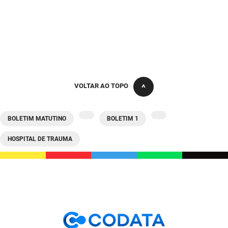
SUDEMA
SUPLAN
UEPB
VOLTAR AO TOPO
BOLETIM MATUTINO
BOLETIM 1
HOSPITAL DE TRAUMA