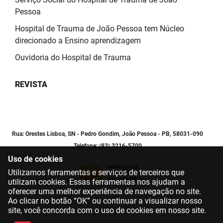
Pessoa
Hospital de Trauma de João Pessoa tem Núcleo
direcionado a Ensino aprendizagem
Ouvidoria do Hospital de Trauma
REVISTA
Rua: Orestes Lisboa, SN - Pedro Gondim, João Pessoa - PB, 58031-090
Telefone: (83) 3216-5700
Uso de cookies
Utilizamos ferramentas e serviços de terceiros que
utilizam cookies. Essas ferramentas nos ajudam a
oferecer uma melhor experiência de navegação no site.
Ao clicar no botão “OK” ou continuar a visualizar nosso
site, você concorda com o uso de cookies em nosso site.