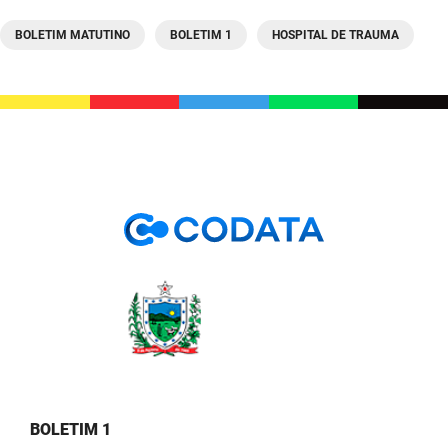
SUDEMA
BOLETIM MATUTINO
BOLETIM 1
HOSPITAL DE TRAUMA
SUPLAN
UEPB
BOLETIM 1