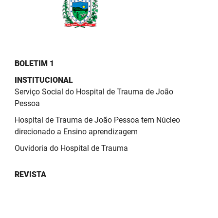
BOLETIM 1
INSTITUCIONAL
Serviço Social do Hospital de Trauma de João
Pessoa
Hospital de Trauma de João Pessoa tem Núcleo
direcionado a Ensino aprendizagem
Ouvidoria do Hospital de Trauma
REVISTA