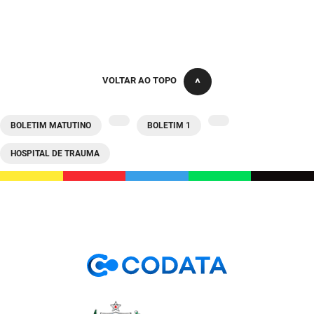
SUDEMA
SUPLAN
UEPB
VOLTAR AO TOPO
BOLETIM MATUTINO
BOLETIM 1
HOSPITAL DE TRAUMA