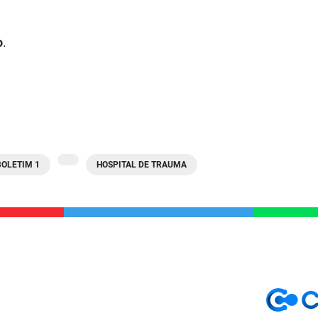
o
.
BOLETIM 1
HOSPITAL DE TRAUMA