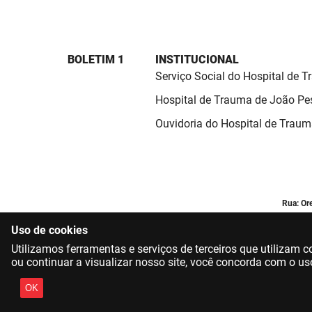
BOLETIM 1
INSTITUCIONAL
Serviço Social do Hospital de 
Hospital de Trauma de João Pe
Ouvidoria do Hospital de Trau
Rua: Or
Uso de cookies
Utilizamos ferramentas e serviços de terceiros que utilizam
ou continuar a visualizar nosso site, você concorda com o us
OK