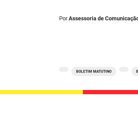
Por
Assessoria de Comunicaçã
BOLETIM MATUTINO