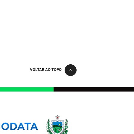
VOLTAR AO TOPO