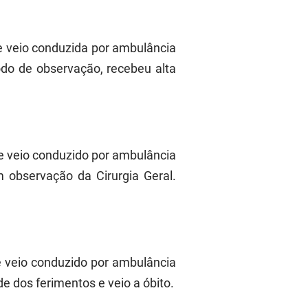
te veio conduzida por ambulância
do de observação, recebeu alta
te veio conduzido por ambulância
observação da Cirurgia Geral.
e veio conduzido por ambulância
 dos ferimentos e veio a óbito.