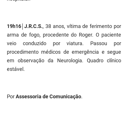
SUDEMA
SUPLAN
19h16│J.R.C.S.
, 38 anos, vítima de ferimento por
UEPB
arma de fogo, procedente do Roger. O paciente
veio conduzido por viatura. Passou por
procedimento médicos de emergência e segue
em observação da Neurologia. Quadro clínico
estável.
Por
Assessoria de Comunicação
.