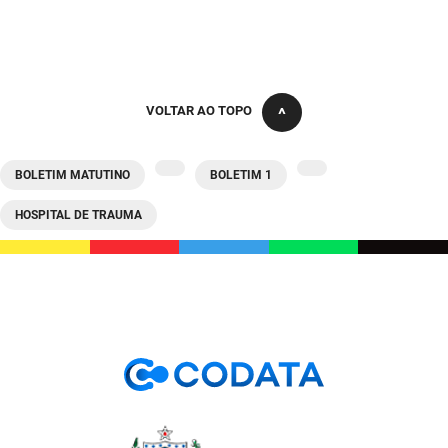
VOLTAR AO TOPO
BOLETIM MATUTINO
BOLETIM 1
HOSPITAL DE TRAUMA