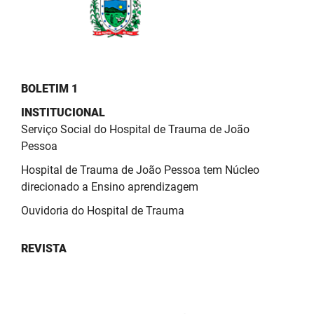
BOLETIM 1
INSTITUCIONAL
Serviço Social do Hospital de Trauma de João
Pessoa
Hospital de Trauma de João Pessoa tem Núcleo
direcionado a Ensino aprendizagem
Ouvidoria do Hospital de Trauma
REVISTA