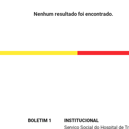
Nenhum resultado foi encontrado.
BOLETIM 1
INSTITUCIONAL
Serviço Social do Hospital de 