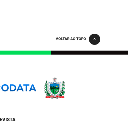
VOLTAR AO TOPO
EVISTA