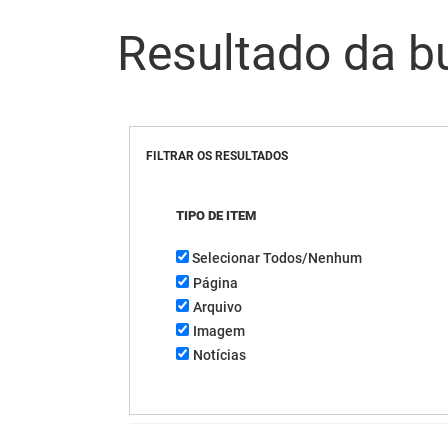
Resultado da b
FILTRAR OS RESULTADOS
TIPO DE ITEM
Selecionar Todos/Nenhum
Página
Arquivo
Imagem
Notícias