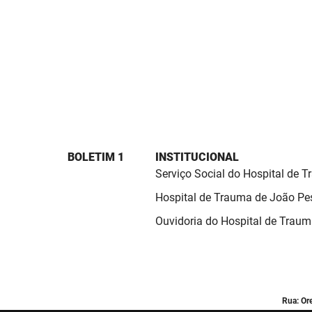
BOLETIM 1
INSTITUCIONAL
Serviço Social do Hospital de 
Hospital de Trauma de João Pe
Ouvidoria do Hospital de Trau
Rua: Or