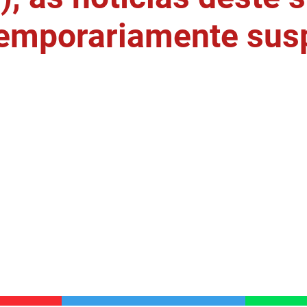
temporariamente sus