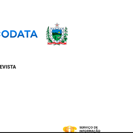
EVISTA