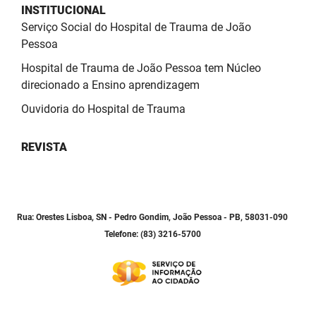
INSTITUCIONAL
Serviço Social do Hospital de Trauma de João
Pessoa
Hospital de Trauma de João Pessoa tem Núcleo
direcionado a Ensino aprendizagem
Ouvidoria do Hospital de Trauma
REVISTA
Rua: Orestes Lisboa, SN - Pedro Gondim, João Pessoa - PB, 58031-090
Telefone: (83) 3216-5700