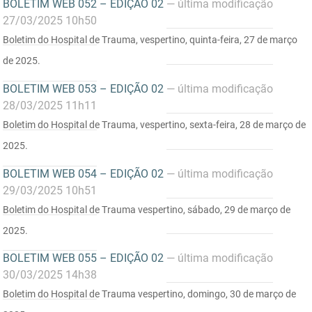
BOLETIM WEB 052 – EDIÇÃO 02
— última modificação
27/03/2025 10h50
Boletim do Hospital de Trauma, vespertino, quinta-feira, 27 de março
de 2025.
BOLETIM WEB 053 – EDIÇÃO 02
— última modificação
28/03/2025 11h11
Boletim do Hospital de Trauma, vespertino, sexta-feira, 28 de março de
2025.
BOLETIM WEB 054 – EDIÇÃO 02
— última modificação
29/03/2025 10h51
Boletim do Hospital de Trauma vespertino, sábado, 29 de março de
2025.
BOLETIM WEB 055 – EDIÇÃO 02
— última modificação
30/03/2025 14h38
Boletim do Hospital de Trauma vespertino, domingo, 30 de março de