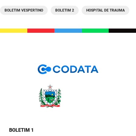
BOLETIM VESPERTINO
BOLETIM 2
HOSPITAL DE TRAUMA
BOLETIM 1