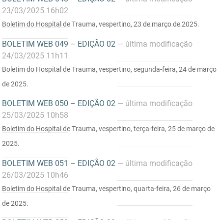
SUDEMA
23/03/2025 16h02
SUPLAN
Boletim do Hospital de Trauma, vespertino, 23 de março de 2025.
BOLETIM WEB 049 – EDIÇÃO 02
— última modificação
UEPB
24/03/2025 11h11
Boletim do Hospital de Trauma, vespertino, segunda-feira, 24 de março
de 2025.
BOLETIM WEB 050 – EDIÇÃO 02
— última modificação
25/03/2025 10h58
Boletim do Hospital de Trauma, vespertino, terça-feira, 25 de março de
2025.
BOLETIM WEB 051 – EDIÇÃO 02
— última modificação
26/03/2025 10h46
Boletim do Hospital de Trauma, vespertino, quarta-feira, 26 de março
de 2025.