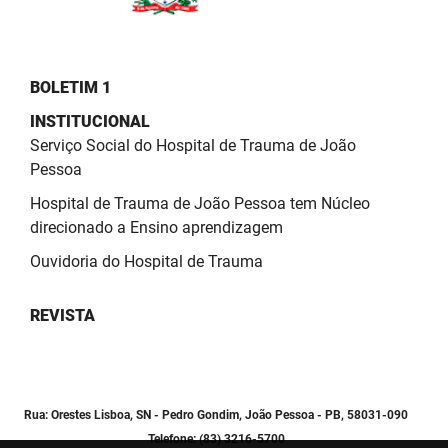
SUDEMA
SUPLAN
BOLETIM 1
UEPB
INSTITUCIONAL
Serviço Social do Hospital de Trauma de João
Pessoa
Hospital de Trauma de João Pessoa tem Núcleo
direcionado a Ensino aprendizagem
Ouvidoria do Hospital de Trauma
REVISTA
Rua: Orestes Lisboa, SN - Pedro Gondim, João Pessoa - PB, 58031-090
Telefone: (83) 3216-5700