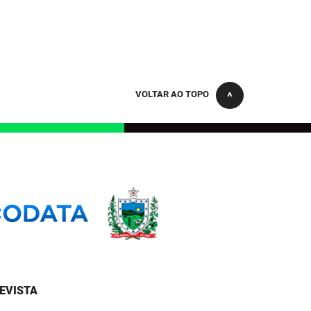
VOLTAR AO TOPO
EVISTA