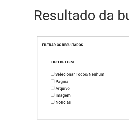
Resultado da b
FILTRAR OS RESULTADOS
TIPO DE ITEM
Selecionar Todos/Nenhum
Página
Arquivo
Imagem
Notícias