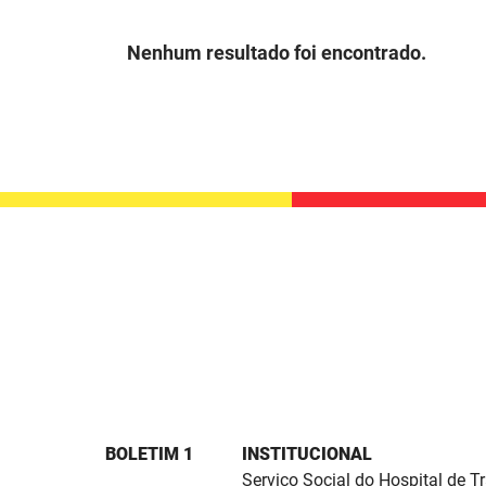
Nenhum resultado foi encontrado.
BOLETIM 1
INSTITUCIONAL
Serviço Social do Hospital de 