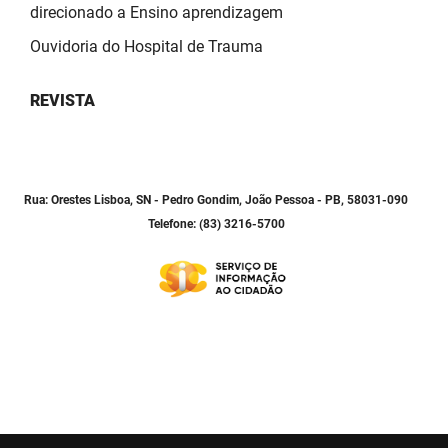
SUDEMA
direcionado a Ensino aprendizagem
Ouvidoria do Hospital de Trauma
SUPLAN
UEPB
REVISTA
Rua: Orestes Lisboa, SN - Pedro Gondim, João Pessoa - PB, 58031-090
Telefone: (83) 3216-5700