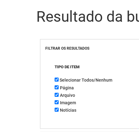
Resultado da b
FILTRAR OS RESULTADOS
TIPO DE ITEM
Selecionar Todos/Nenhum
Página
Arquivo
Imagem
Notícias