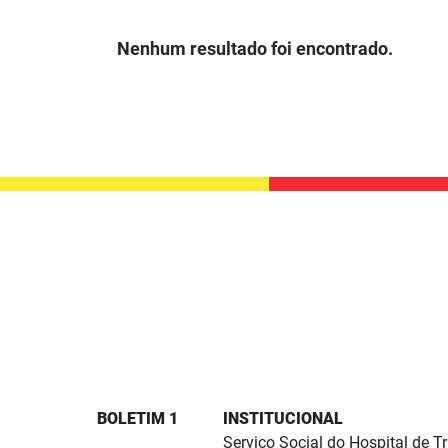
Nenhum resultado foi encontrado.
BOLETIM 1
INSTITUCIONAL
Serviço Social do Hospital de 