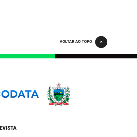
VOLTAR AO TOPO
EVISTA