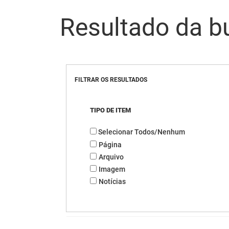
Resultado da b
FILTRAR OS RESULTADOS
TIPO DE ITEM
Selecionar Todos/Nenhum
Página
Arquivo
Imagem
Notícias