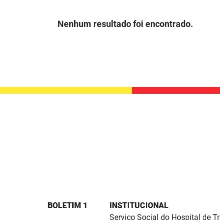
Nenhum resultado foi encontrado.
BOLETIM 1
INSTITUCIONAL
Serviço Social do Hospital de 