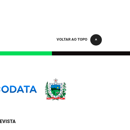
VOLTAR AO TOPO
EVISTA